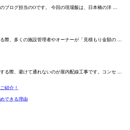
のブログ担当のOです。 今回の現場飯は、日本橋の洋 …
る際、多くの施設管理者やオーナーが「見積もり金額の …
する際、避けて通れないのが屋内配線工事です。コンセ …
ご紹介！
めできる理由