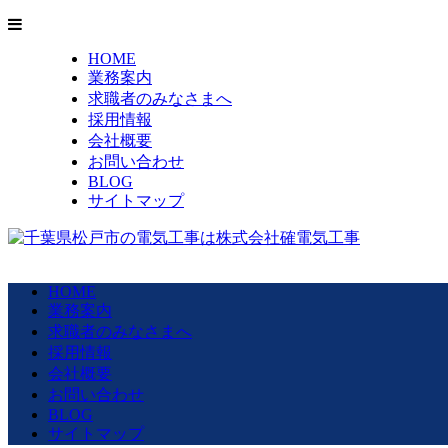
HOME
業務案内
求職者のみなさまへ
採用情報
会社概要
お問い合わせ
BLOG
サイトマップ
HOME
業務案内
求職者のみなさまへ
採用情報
会社概要
お問い合わせ
BLOG
サイトマップ