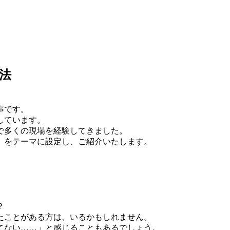
法
事です。
しています。
人で多くの現場を経験してきました。
」をテーマに設定し、ご紹介いたします。
？
たことがある方は、いるかもしれません。
てない……」と感じることもあるでしょう。