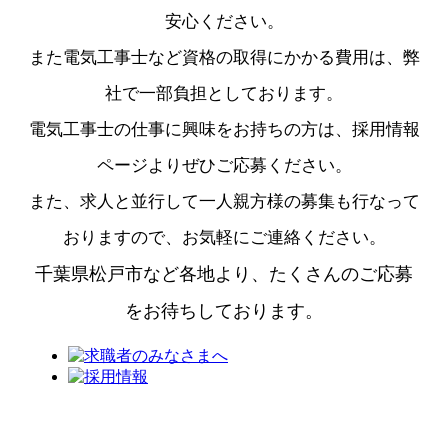
安心ください。
また電気工事士など資格の取得にかかる費用は、弊
社で一部負担としております。
電気工事士の仕事に興味をお持ちの方は、採用情報
ページよりぜひご応募ください。
また、求人と並行して一人親方様の募集も行なって
おりますので、お気軽にご連絡ください。
千葉県松戸市など各地より、たくさんのご応募
をお待ちしております。