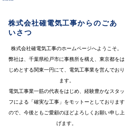
株式会社確電気工事からのごあ
いさつ
株式会社確電気工事のホームページへようこそ。
弊社は、千葉県松戸市に事務所を構え、東京都をは
じめとする関東一円にて、電気工事業を営んでおり
ます。
電気工事業一筋の代表をはじめ、経験豊かなスタッ
フによる「確実な工事」をモットーとしております
ので、今後ともご愛顧のほどよろしくお願い申し上
げます。