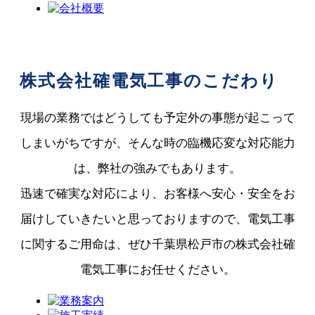
株式会社確電気工事のこだわり
現場の業務ではどうしても予定外の事態が起こって
しまいがちですが、そんな時の臨機応変な対応能力
は、弊社の強みでもあります。
迅速で確実な対応により、お客様へ安心・安全をお
届けしていきたいと思っておりますので、電気工事
に関するご用命は、ぜひ千葉県松戸市の株式会社確
電気工事にお任せください。