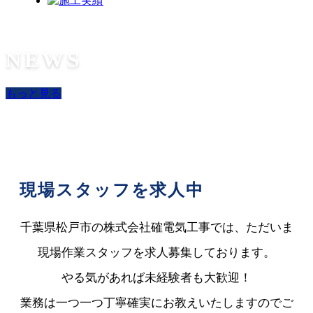
NEWS
もっと見る
現場スタッフを求人中
千葉県松戸市の株式会社確電気工事では、ただいま
現場作業スタッフを求人募集しております。
やる気があれば未経験者も大歓迎！
業務は一つ一つ丁寧確実にお教えいたしますのでご