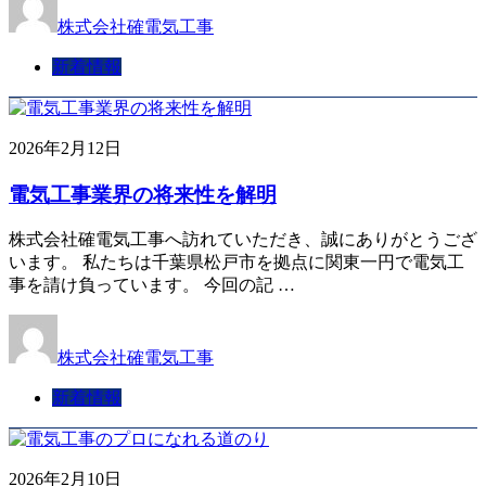
株式会社確電気工事
新着情報
2026年2月12日
電気工事業界の将来性を解明
株式会社確電気工事へ訪れていただき、誠にありがとうござ
います。 私たちは千葉県松戸市を拠点に関東一円で電気工
事を請け負っています。 今回の記 …
株式会社確電気工事
新着情報
2026年2月10日