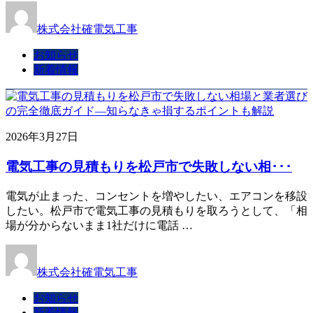
株式会社確電気工事
お知らせ
新着情報
2026年3月27日
電気工事の見積もりを松戸市で失敗しない相･･･
電気が止まった、コンセントを増やしたい、エアコンを移設
したい。松戸市で電気工事の見積もりを取ろうとして、「相
場が分からないまま1社だけに電話 …
株式会社確電気工事
お知らせ
新着情報