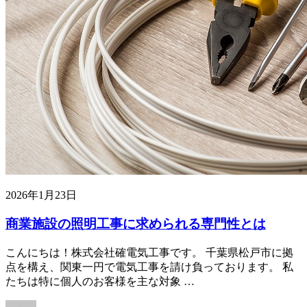
2026年1月23日
商業施設の照明工事に求められる専門性とは
こんにちは！株式会社確電気工事です。 千葉県松戸市に拠
点を構え、関東一円で電気工事を請け負っております。 私
たちは特に個人のお客様を主な対象 …