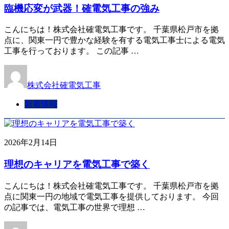
臨機応変が武器！確電気工事の強み
こんにちは！株式会社確電気工事です。 千葉県松戸市を拠
点に、関東一円で豊かな経験を有する電気工事士による電気
工事を行っております。 この記事 …
株式会社確電気工事
新着情報
2026年2月14日
理想のキャリアを電気工事で築く
こんにちは！株式会社確電気工事です。 千葉県松戸市を拠
点に関東一円の地域で電気工事を提供しております。 今回
の記事では、電気工事の世界で理想 …