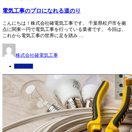
電気工事のプロになれる道のり
こんにちは！株式会社確電気工事です。 千葉県松戸市を拠
点に関東一円で電気工事を行っている業者です。 今回は、
これから電気工事の世界に足を踏み …
株式会社確電気工事
新着情報