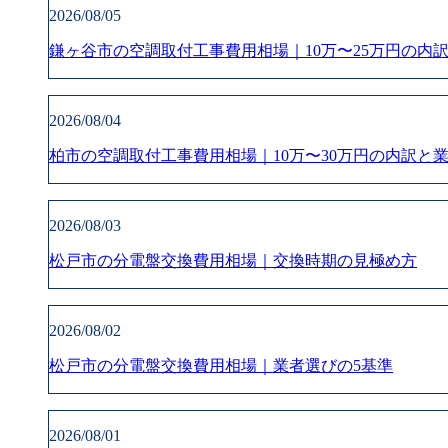
2026/08/05
鎌ヶ谷市の空調取付工事費用相場｜10万〜25万円の内
2026/08/04
柏市の空調取付工事費用相場｜10万〜30万円の内訳と
2026/08/03
松戸市の分電盤交換費用相場｜交換時期の見極め方
2026/08/02
松戸市の分電盤交換費用相場｜業者選びの5基準
2026/08/01