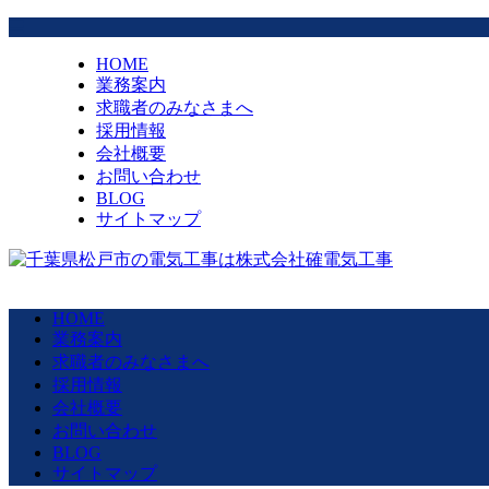
HOME
業務案内
求職者のみなさまへ
採用情報
会社概要
お問い合わせ
BLOG
サイトマップ
HOME
業務案内
求職者のみなさまへ
採用情報
会社概要
お問い合わせ
BLOG
サイトマップ