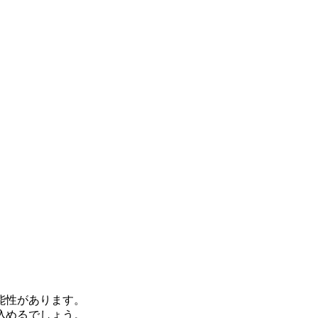
能性があります。
込めるでしょう。