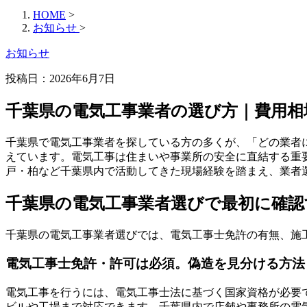
HOME
>
お知らせ
>
お知らせ
投稿日：2026年6月7日
千葉県の電気工事業者の選び方｜費用相
千葉県で電気工事業者を探している方の多くが、「どの業者
えています。電気工事は住まいや事業所の安全に直結する重
戸・柏など千葉県内で活動してきた現場経験を踏まえ、業者
千葉県の電気工事業者選びで最初に確認
千葉県の電気工事業者選びでは、電気工事士免許の有無、施
電気工事士免許・許可は必須。偽造を見分ける方法
電気工事を行うには、電気工事士法に基づく国家資格が必要で
ビルや工場まで対応できます。千葉県内で店舗や事務所の電