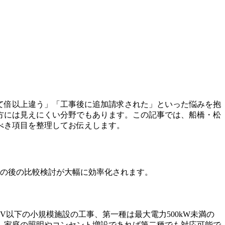
て倍以上違う」「工事後に追加請求された」といった悩みを抱
方には見えにくい分野でもあります。この記事では、船橋・松
べき項目を整理してお伝えします。
その後の比較検討が大幅に効率化されます。
以下の小規模施設の工事、第一種は最大電力500kW未満の
、家庭の照明やコンセント増設であれば第二種でも対応可能で