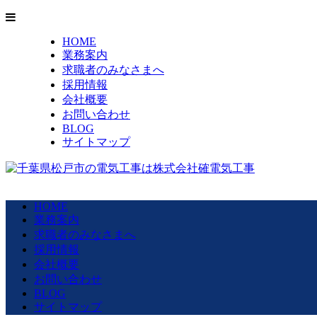
HOME
業務案内
求職者のみなさまへ
採用情報
会社概要
お問い合わせ
BLOG
サイトマップ
HOME
業務案内
求職者のみなさまへ
採用情報
会社概要
お問い合わせ
BLOG
サイトマップ