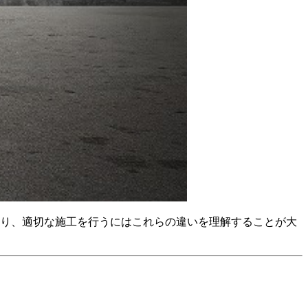
あり、適切な施工を行うにはこれらの違いを理解することが大