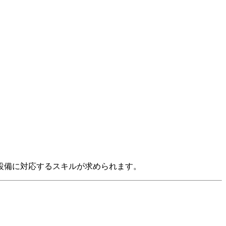
設備に対応するスキルが求められます。