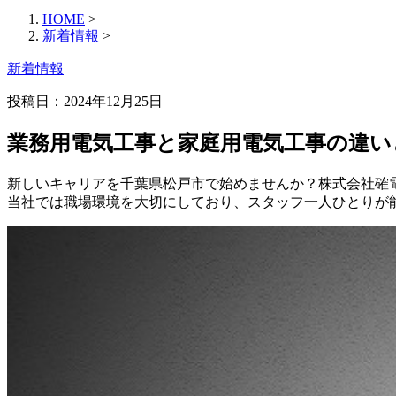
HOME
>
新着情報
>
新着情報
投稿日：2024年12月25日
業務用電気工事と家庭用電気工事の違い
新しいキャリアを千葉県松戸市で始めませんか？株式会社確
当社では職場環境を大切にしており、スタッフ一人ひとりが