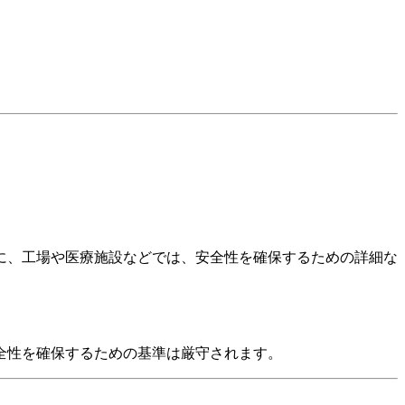
に、工場や医療施設などでは、安全性を確保するための詳細な
全性を確保するための基準は厳守されます。