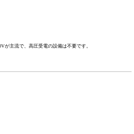
0Vが主流で、高圧受電の設備は不要です。