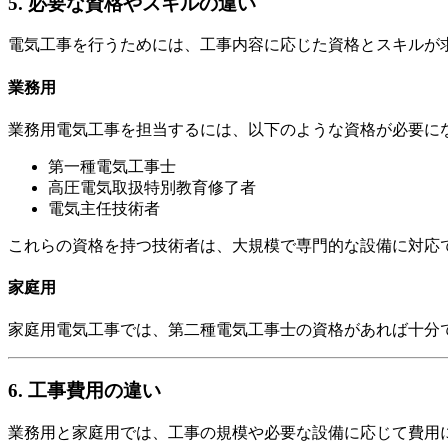
5. 必要な資格やスキルの違い
電気工事を行うためには、工事内容に応じた資格とスキルが
業務用
業務用電気工事を担当するには、以下のような資格が必要に
第一種電気工事士
高圧電気取扱特別教育修了者
電気主任技術者
これらの資格を持つ技術者は、大規模で専門的な設備に対応
家庭用
家庭用電気工事では、第二種電気工事士の資格があれば十分
6. 工事費用の違い
業務用と家庭用では、工事の規模や必要な設備に応じて費用