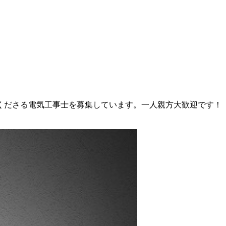
くださる電気工事士を募集しています。一人親方大歓迎です！