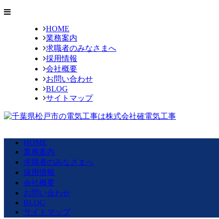
HOME
業務案内
求職者のみなさまへ
採用情報
会社概要
お問い合わせ
BLOG
サイトマップ
HOME
業務案内
求職者のみなさまへ
採用情報
会社概要
お問い合わせ
BLOG
サイトマップ