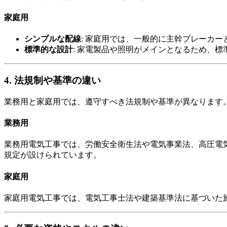
家庭用
シンプルな配線
: 家庭用では、一般的に主幹ブレーカ
標準的な設計
: 家電製品や照明がメインとなるため、
4. 法規制や基準の違い
業務用と家庭用では、遵守すべき法規制や基準が異なります
業務用
業務用電気工事では、労働安全衛生法や電気事業法、高圧電
規定が設けられています。
家庭用
家庭用電気工事では、電気工事士法や建築基準法に基づいた