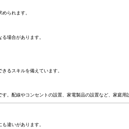
求められます。
なる場合があります。
できるスキルを備えています。
です。配線やコンセントの設置、家電製品の設置など、家庭用
にも違いがあります。