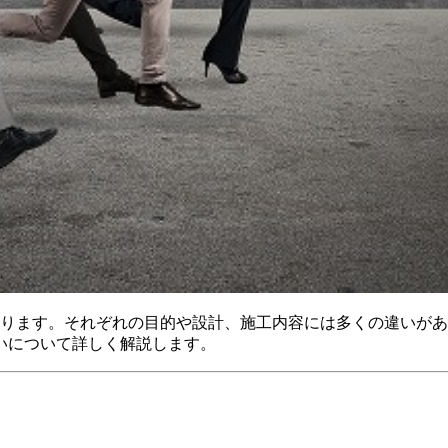
あります。それぞれの目的や設計、施工内容には多くの違いが
いについて詳しく解説します。