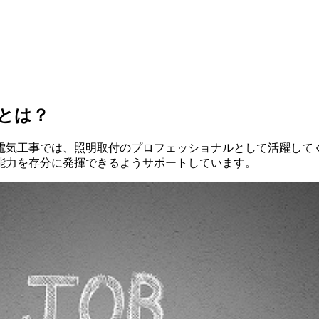
とは？
電気工事では、照明取付のプロフェッショナルとして活躍して
能力を存分に発揮できるようサポートしています。