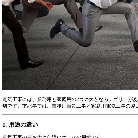
電気工事には、業務用と家庭用の2つの大きなカテゴリーが
切です。本記事では、業務用電気工事と家庭用電気工事の違
1. 用途の違い
電気工事の最も大きな違いは、その用途です。