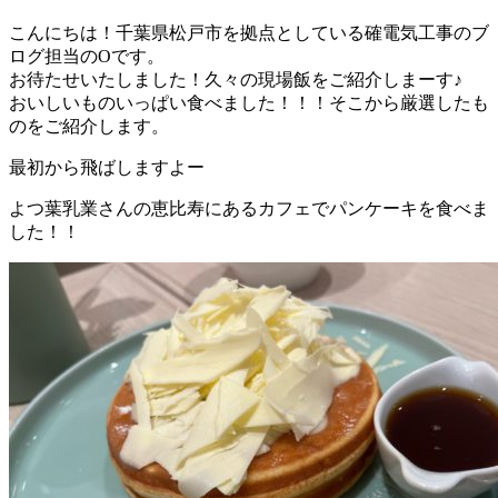
こんにちは！千葉県松戸市を拠点としている確電気工事のブ
ログ担当のOです。
お待たせいたしました！久々の現場飯をご紹介しまーす♪
おいしいものいっぱい食べました！！！そこから厳選したも
のをご紹介します。
最初から飛ばしますよー
よつ葉乳業さんの恵比寿にあるカフェでパンケーキを食べま
した！！