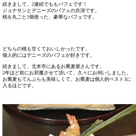
続きまして、2連続でももパフェです！
ジョナサンとデニーズのパフェの共演です。
桃を丸ごと1個使った、豪華なパフェです。
どちらの桃も甘くておいしかったです。
個人的にはデニーズのパフェが好きです。
続きまして、北本市にあるお蕎麦屋さんです。
2年ほど前にお邪魔させて頂いて、久々にお伺いしました。
お蕎麦もてんぷらも美味しくて、お蕎麦は個人的ベスト3に
入るほどです。