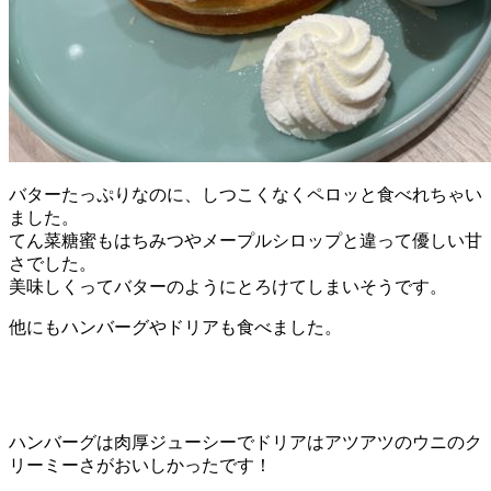
バターたっぷりなのに、しつこくなくペロッと食べれちゃい
ました。
てん菜糖蜜もはちみつやメープルシロップと違って優しい甘
さでした。
美味しくってバターのようにとろけてしまいそうです。
他にもハンバーグやドリアも食べました。
ハンバーグは肉厚ジューシーでドリアはアツアツのウニのク
リーミーさがおいしかったです！